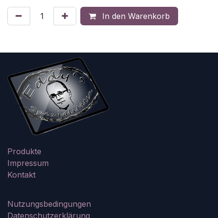
In den Warenkorb
Produkte
Impressum
Kontakt
Nutzungsbedingungen
Datenschutzerklärung