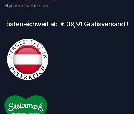
Hygiene-Richtlinien
österreichweit ab € 39,91 Gratisversand !