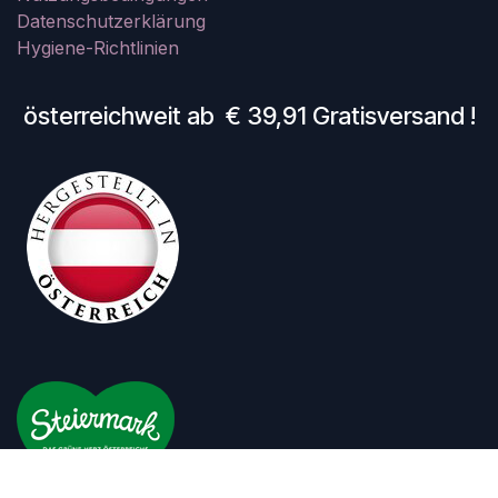
Datenschutzerklärung
Hygiene-Richtlinien
österreichweit ab € 39,91 Gratisversand !