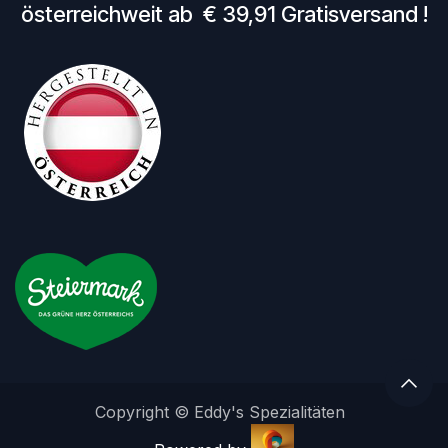
österreichweit ab € 39,91 Gratisversand !
Copyright © Eddy's Spezialitäten