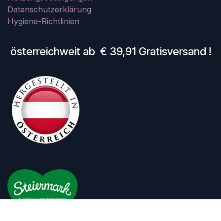
Datenschutzerklärung
Hygiene-Richtlinien
österreichweit ab € 39,91 Gratisversand !